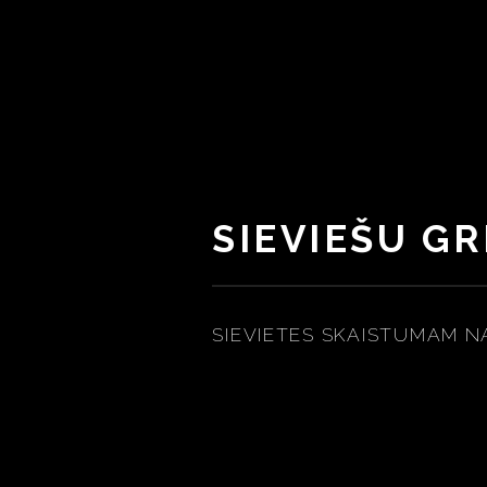
SIEVIEŠU G
SIEVIETES SKAISTUMAM NA